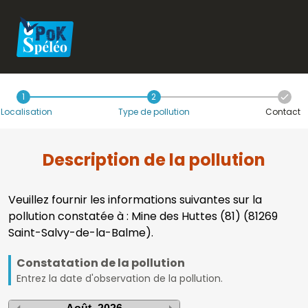
1
2
Localisation
Type de pollution
Contact
Description de la pollution
Veuillez fournir les informations suivantes sur la
pollution constatée à : Mine des Huttes (81) (81269
Saint-Salvy-de-la-Balme).
Constatation de la pollution
Entrez la date d'observation de la pollution.