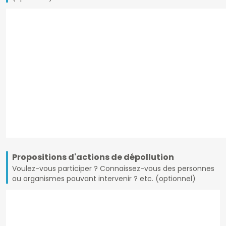
Propositions d'actions de dépollution
Voulez-vous participer ? Connaissez-vous des personnes
ou organismes pouvant intervenir ? etc. (optionnel)