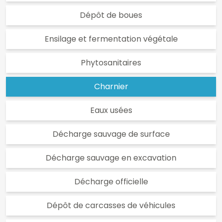
Dépôt de boues
Ensilage et fermentation végétale
Phytosanitaires
Charnier
Eaux usées
Décharge sauvage de surface
Décharge sauvage en excavation
Décharge officielle
Dépôt de carcasses de véhicules