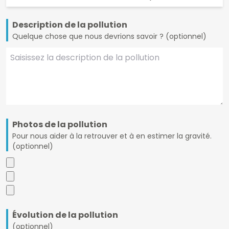
Description de la pollution
Quelque chose que nous devrions savoir ? (optionnel)
Photos de la pollution
Pour nous aider à la retrouver et à en estimer la gravité.
(optionnel)
Évolution de la pollution
(optionnel)