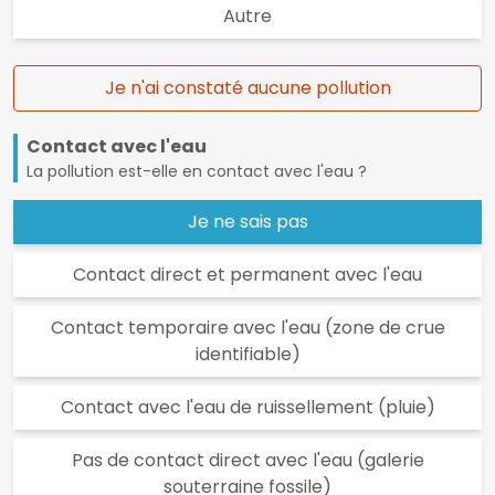
Autre
Je n'ai constaté aucune pollution
Contact avec l'eau
La pollution est-elle en contact avec l'eau ?
Je ne sais pas
Contact direct et permanent avec l'eau
Contact temporaire avec l'eau (zone de crue
identifiable)
Contact avec l'eau de ruissellement (pluie)
Pas de contact direct avec l'eau (galerie
souterraine fossile)