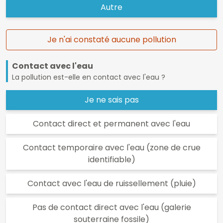
Autre
Je n'ai constaté aucune pollution
Contact avec l'eau
La pollution est-elle en contact avec l'eau ?
Je ne sais pas
Contact direct et permanent avec l'eau
Contact temporaire avec l'eau (zone de crue
identifiable)
Contact avec l'eau de ruissellement (pluie)
Pas de contact direct avec l'eau (galerie
souterraine fossile)