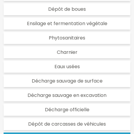
Dépôt de boues
Ensilage et fermentation végétale
Phytosanitaires
Charnier
Eaux usées
Décharge sauvage de surface
Décharge sauvage en excavation
Décharge officielle
Dépôt de carcasses de véhicules