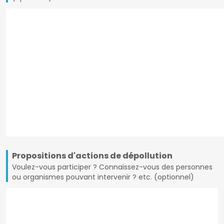
Propositions d'actions de dépollution
Voulez-vous participer ? Connaissez-vous des personnes
ou organismes pouvant intervenir ? etc. (optionnel)