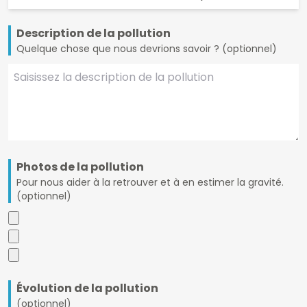
Description de la pollution
Quelque chose que nous devrions savoir ? (optionnel)
Photos de la pollution
Pour nous aider à la retrouver et à en estimer la gravité.
(optionnel)
Évolution de la pollution
(optionnel)