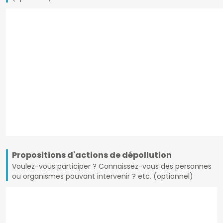
Propositions d'actions de dépollution
Voulez-vous participer ? Connaissez-vous des personnes
ou organismes pouvant intervenir ? etc. (optionnel)