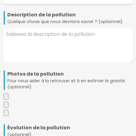
Description de la pollution
Quelque chose que nous devrions savoir ? (optionnel)
Photos de la pollution
Pour nous aider à la retrouver et à en estimer la gravité.
(optionnel)
Évolution de la pollution
(optionnel)