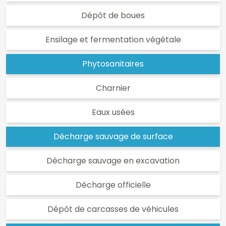
Dépôt de boues
Ensilage et fermentation végétale
Phytosanitaires
Charnier
Eaux usées
Décharge sauvage de surface
Décharge sauvage en excavation
Décharge officielle
Dépôt de carcasses de véhicules