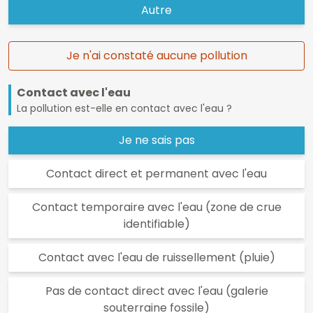
Autre
Je n'ai constaté aucune pollution
Contact avec l'eau
La pollution est-elle en contact avec l'eau ?
Je ne sais pas
Contact direct et permanent avec l'eau
Contact temporaire avec l'eau (zone de crue
identifiable)
Contact avec l'eau de ruissellement (pluie)
Pas de contact direct avec l'eau (galerie
souterraine fossile)