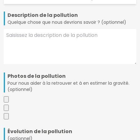
Description de la pollution
Quelque chose que nous devrions savoir ? (optionnel)
Photos de la pollution
Pour nous aider à la retrouver et à en estimer la gravité.
(optionnel)
Évolution de la pollution
(optionnel)