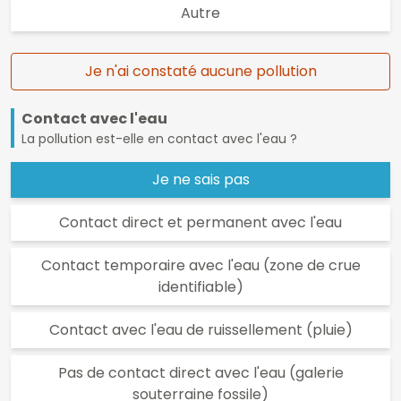
Autre
Je n'ai constaté aucune pollution
Contact avec l'eau
La pollution est-elle en contact avec l'eau ?
Je ne sais pas
Contact direct et permanent avec l'eau
Contact temporaire avec l'eau (zone de crue
identifiable)
Contact avec l'eau de ruissellement (pluie)
Pas de contact direct avec l'eau (galerie
souterraine fossile)