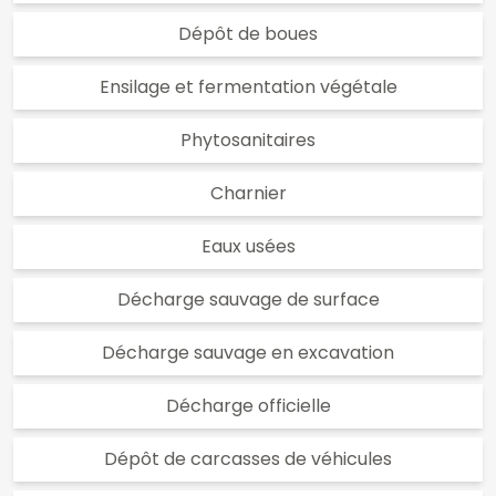
Dépôt de boues
Ensilage et fermentation végétale
Phytosanitaires
Charnier
Eaux usées
Décharge sauvage de surface
Décharge sauvage en excavation
Décharge officielle
Dépôt de carcasses de véhicules