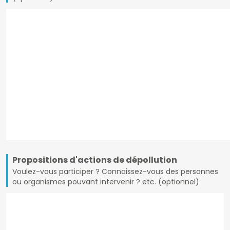
Propositions d'actions de dépollution
Voulez-vous participer ? Connaissez-vous des personnes
ou organismes pouvant intervenir ? etc. (optionnel)