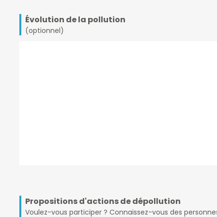
Évolution de la pollution
(optionnel)
Propositions d'actions de dépollution
Voulez-vous participer ? Connaissez-vous des personnes