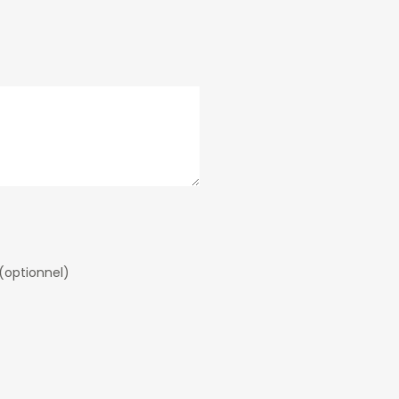
 (optionnel)