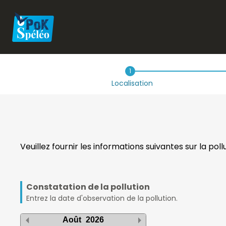
1
Localisation
Veuillez fournir les informations suivantes sur la po
Constatation de la pollution
Entrez la date d'observation de la pollution.
Août
2026