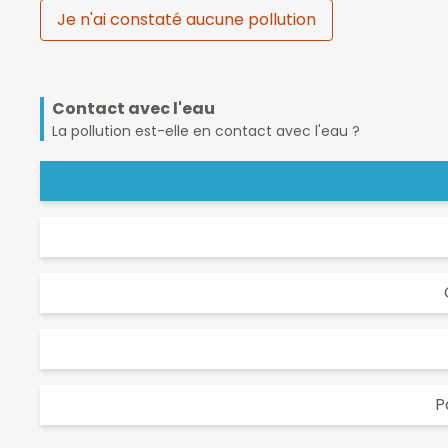
Je n'ai constaté aucune pollution
Contact avec l'eau
La pollution est-elle en contact avec l'eau ?
P