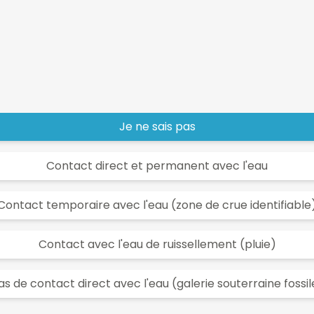
Je ne sais pas
Contact direct et permanent avec l'eau
Contact temporaire avec l'eau (zone de crue identifiable
Contact avec l'eau de ruissellement (pluie)
as de contact direct avec l'eau (galerie souterraine fossil