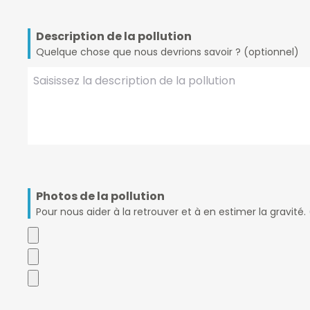
Description de la pollution
Quelque chose que nous devrions savoir ? (optionnel)
Photos de la pollution
Pour nous aider à la retrouver et à en estimer la gravité.