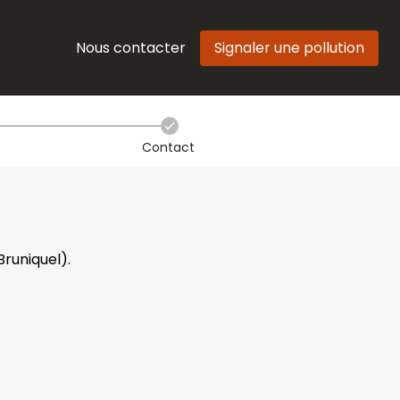
Nous contacter
Signaler une pollution
Contact
Bruniquel).