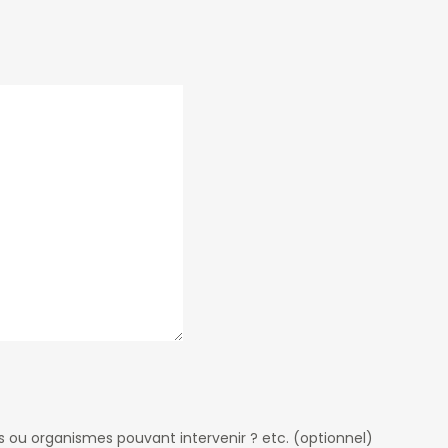
 ou organismes pouvant intervenir ? etc. (optionnel)