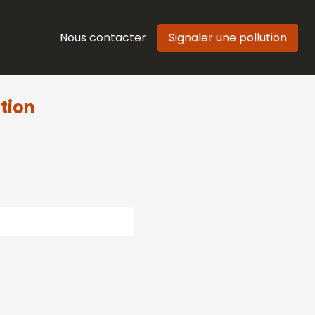
Nous contacter
Signaler une pollution
tion