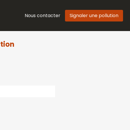
Nous contacter
Signaler une pollution
tion