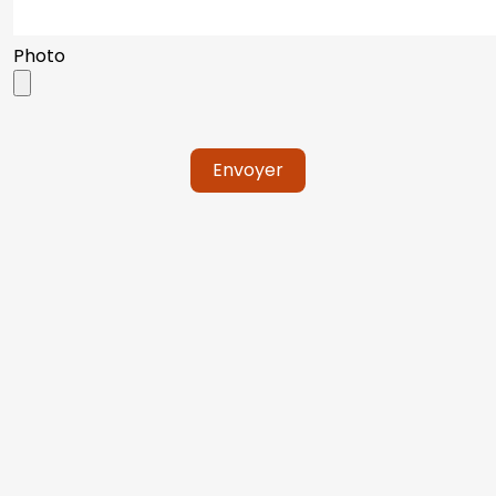
Photo