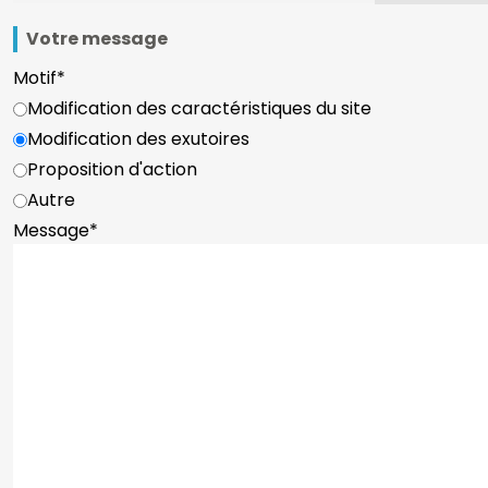
Votre message
Motif
*
Modification des caractéristiques du site
Modification des exutoires
Proposition d'action
Autre
Message
*