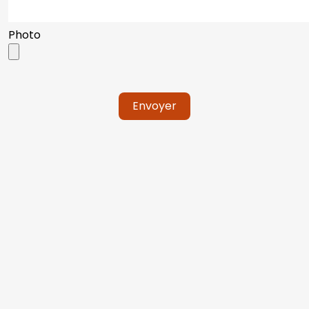
Photo