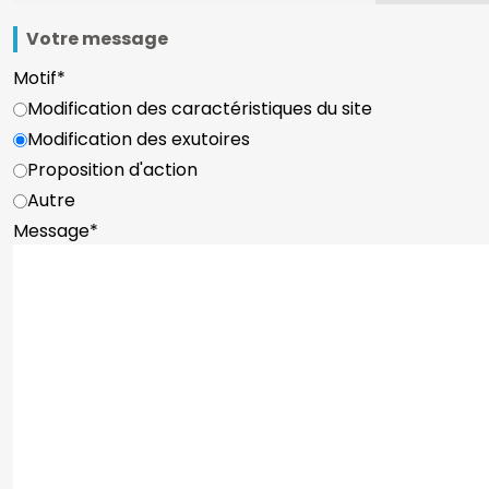
Votre message
Motif
*
Modification des caractéristiques du site
Modification des exutoires
Proposition d'action
Autre
Message
*