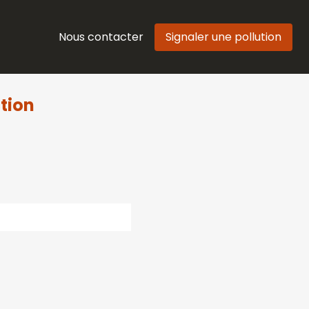
Nous contacter
Signaler une pollution
tion