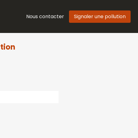
Nous contacter
Signaler une pollution
tion